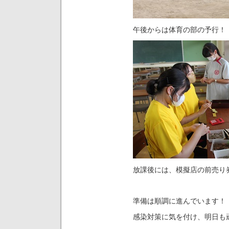
午後からは体育の部の予行！
放課後には、模擬店の前売り
準備は順調に進んでいます！
感染対策に気を付け、明日も