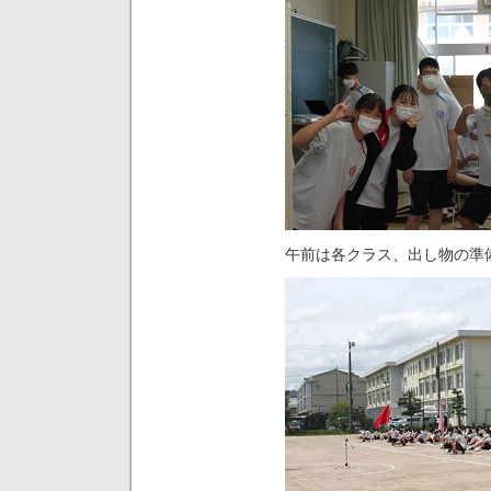
午前は各クラス、出し物の準