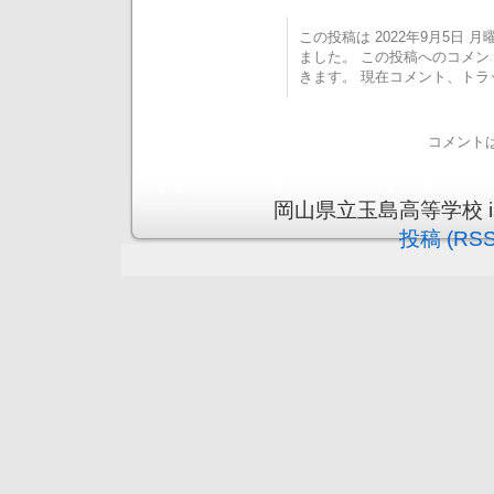
この投稿は 2022年9月5日 月曜日
ました。 この投稿へのコメ
きます。 現在コメント、ト
コメント
岡山県立玉島高等学校 is pr
投稿 (RSS