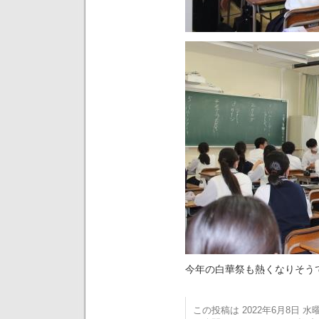
今年の白華祭も熱くなりそう
この投稿は 2022年6月8日 水曜日