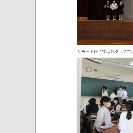
リモート終了後は各クラスで