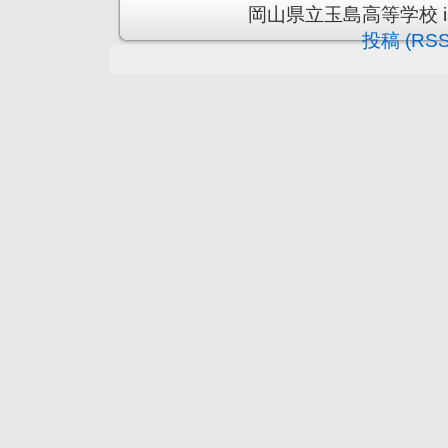
岡山県立玉島高等学校 is pr
投稿 (RSS