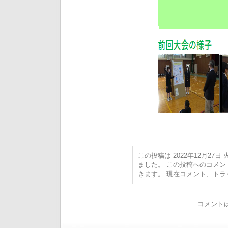
この投稿は 2022年12月27日 火
ました。 この投稿へのコメ
きます。 現在コメント、ト
コメント