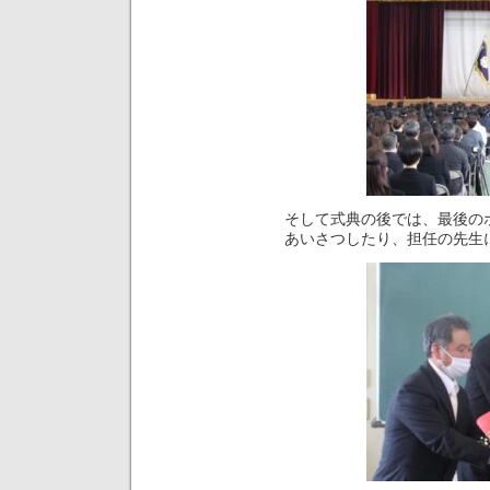
そして式典の後では、最後の
あいさつしたり、担任の先生