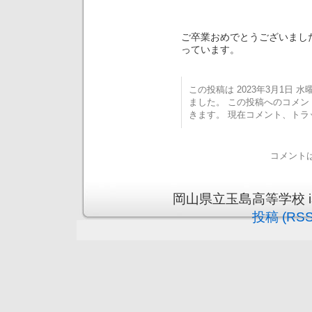
ご卒業おめでとうございまし
っています。
この投稿は 2023年3月1日 水曜日
ました。 この投稿へのコメ
きます。 現在コメント、ト
コメント
岡山県立玉島高等学校 is pr
投稿 (RSS