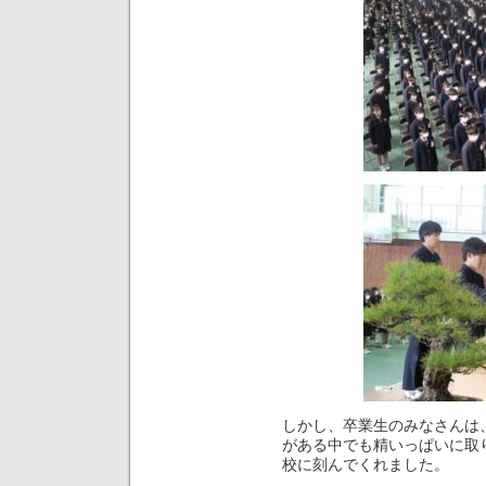
しかし、卒業生のみなさんは
がある中でも精いっぱいに取
校に刻んでくれました。