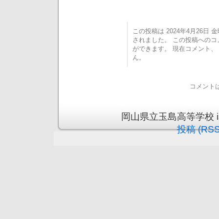
この投稿は 2024年4月26日 金曜
されました。 この投稿への
ができます。 現在コメント
ん。
コメント
岡山県立玉島高等学校 is pr
投稿 (RSS