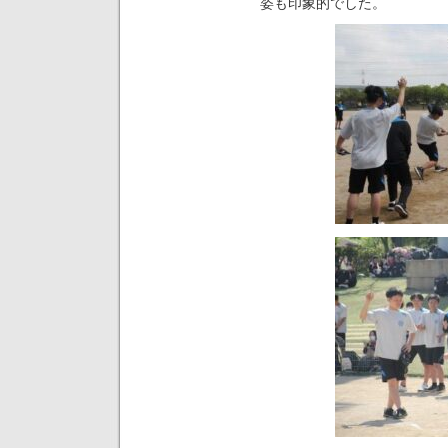
姿も印象的でした。