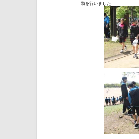
動を行いました。