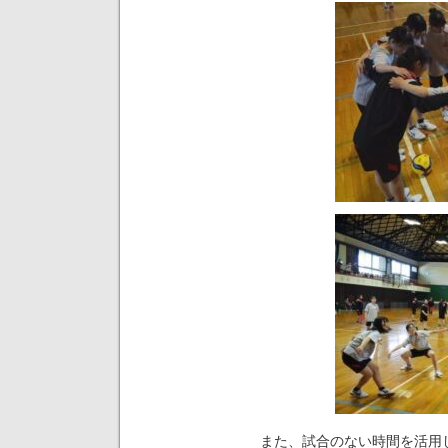
また、試合のない時間を活用