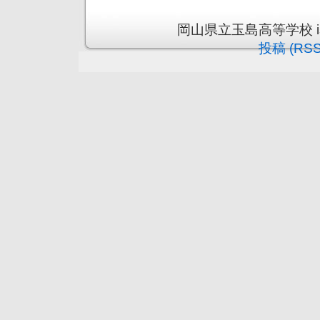
岡山県立玉島高等学校 is pr
投稿 (RSS