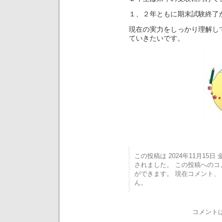
１、２年ともに期末試験終了
現在の実力をしっかり理解し
ていきたいです。
この投稿は 2024年11月15日 金
されました。 この投稿への
ができます。 現在コメント
ん。
コメント