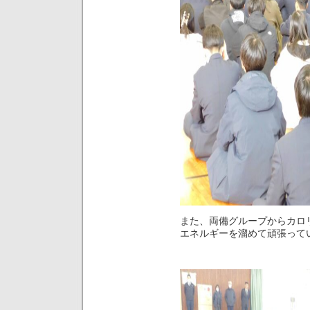
また、両備グループからカロ
エネルギーを溜めて頑張って