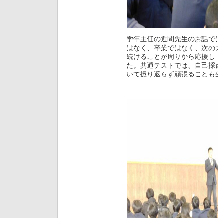
学年主任の近間先生のお話で
はなく、卒業ではなく、次の
続けることが周りから応援し
た。共通テストでは、自己採
いて振り返らず頑張ることも