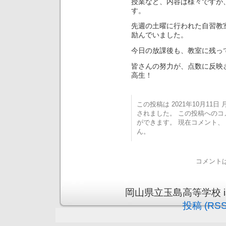
授業など、内容は様々ですが
す。
先週の土曜に行われた自習教
励んでいました。
今日の放課後も、教室に残っ
皆さんの努力が、点数に反映
高生！
この投稿は 2021年10月11日 月
されました。 この投稿への
ができます。 現在コメント
ん。
コメント
岡山県立玉島高等学校 is pr
投稿 (RSS