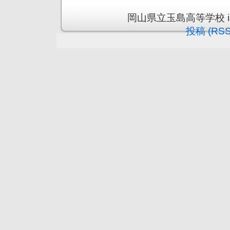
岡山県立玉島高等学校 is pr
投稿 (RSS