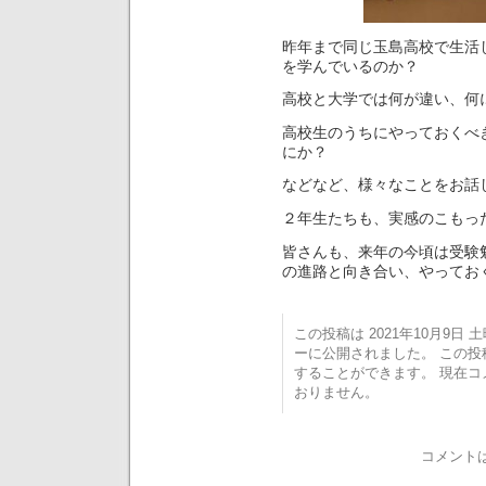
昨年まで同じ玉島高校で生活
を学んでいるのか？
高校と大学では何が違い、何
高校生のうちにやっておくべ
にか？
などなど、様々なことをお話
２年生たちも、実感のこもっ
皆さんも、来年の今頃は受験
の進路と向き合い、やってお
この投稿は 2021年10月9日 土曜
ーに公開されました。 この
することができます。 現在
おりません。
コメント