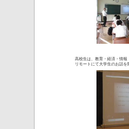
高校生は、教育・経済・情報
リモートにて大学生のお話を