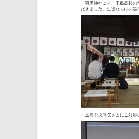
・羽黒神社にて、玉島高校の
だきました。生徒たちは羽黒
・玉島中央病院さまにご対応