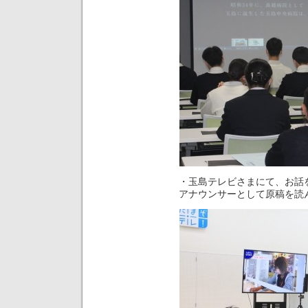
・玉島テレビさまにて、お話
アナウンサーとして原稿を読