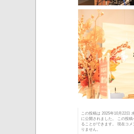
この投稿は 2025年10月22日 水
に公開されました。 この投
ることができます。 現在コ
りません。