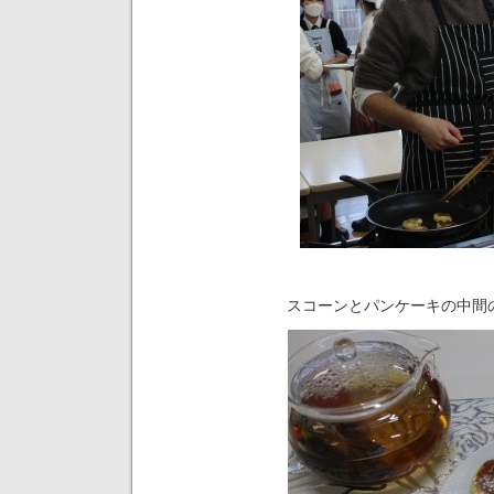
スコーンとパンケーキの中間