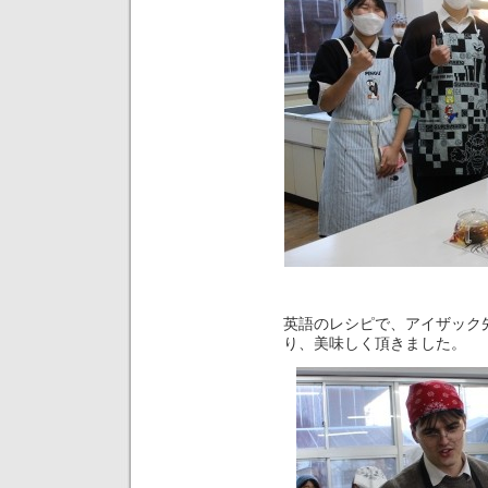
英語のレシピで、アイザック
り、美味しく頂きました。