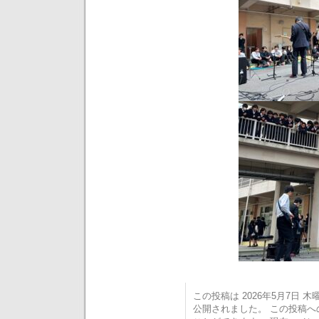
この投稿は 2026年5月7日 木曜日
公開されました。 この投稿