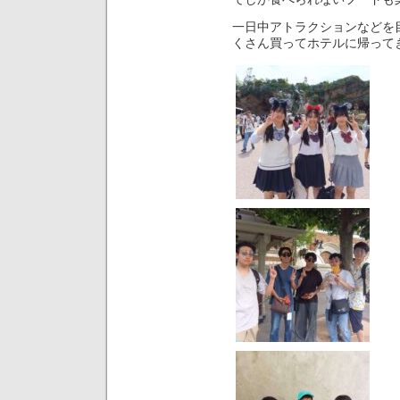
一日中アトラクションなどを
くさん買ってホテルに帰って