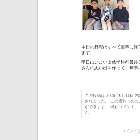
本日の行程はすべて無事に終
ます。
明日はいよいよ修学旅行最終
さんの思い出を作って、無事
この投稿は 2026年6月11日 木曜
されました。 この投稿への
ができます。 現在コメント
ん。
コメント