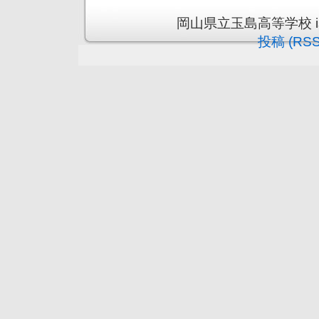
岡山県立玉島高等学校 is pr
投稿 (RSS