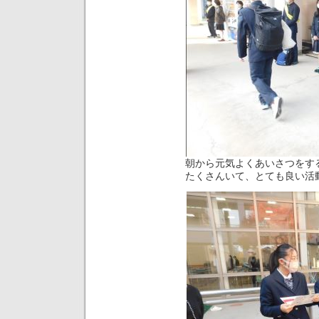
朝から元気よくあいさつをす
たくさんいて、とても良い活