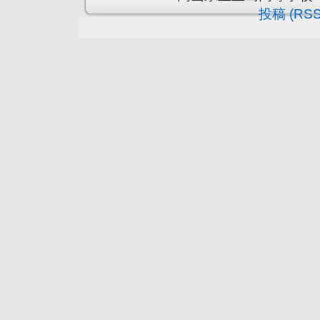
投稿 (RSS