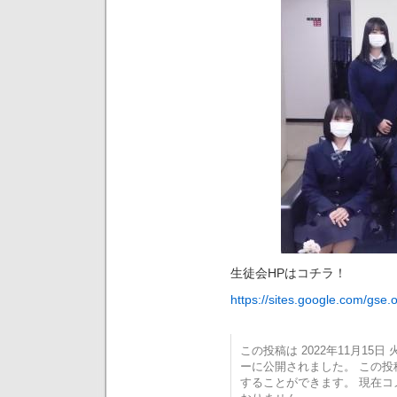
生徒会HPはコチラ！
https://sites.google.com/gse
この投稿は 2022年11月15日 火
ーに公開されました。 この
することができます。 現在