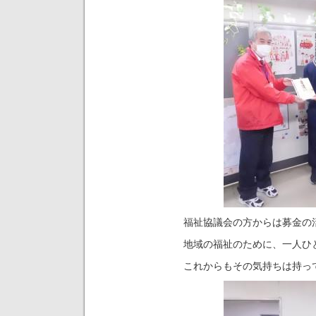
福祉協議会の方からは募金の
地域の福祉のために、一人ひ
これからもその気持ちは持っ