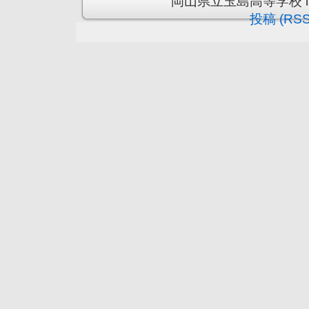
岡山県立玉島高等学校 is pr
投稿 (RSS