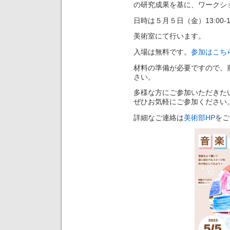
の研究成果を基に、ワークシ
日時は５月５日（金）13:00-16
美術室にて行います。
入場は無料です。
参加はこち
材料の準備が必要ですので、
さい。
多様な方にご参加いただきた
ぜひお気軽にご参加ください
詳細なご連絡は
美術部HP
をご