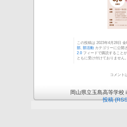
この投稿は 2023年4月28日 金曜
部
,
部活動
カテゴリーに公開さ
2.0
フィードで購読することが
ともに受け付けておりません
コメント
岡山県立玉島高等学校 is pr
投稿 (RSS