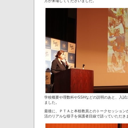
方が来場してくださいました。
学校概要や理数科やSSHなどの説明のあと、入試
ました。
最後に、ＰＴＡと本校教員とのトークセッション
活のリアルな様子を保護者目線で語っていただき