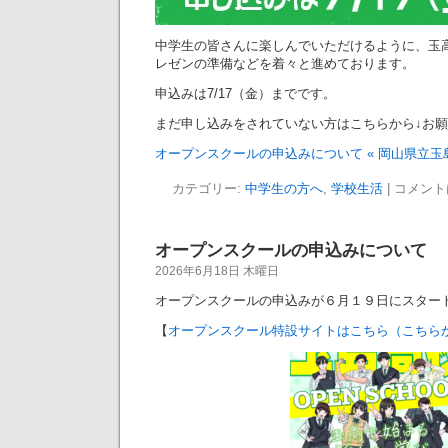
中学生の皆さんに楽しんでいただけるように、玉
レゼンの準備などを着々と進めております。
申込みは7/17（金）までです。
まだ申し込みをされていない方はこちらから↓お
オープンスクールの申込みについて « 岡山県立玉
カテゴリー:
中学生の方へ
,
学校生活
|
コメント
オープンスクールの申込みについて
2026年6月18日 木曜日
オープンスクールの申込みが６月１９日にスター
【
オープンスクール特設サイトはこちら（こちら