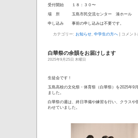
受付開始 １８：３０〜
場 所 玉島市民交流センター 湊ホール
申し込み 事前の申し込みは不要です。
カテゴリー:
お知らせ
,
中学生の方へ
|
コメント
白華祭の余韻をお届けします
2025年9月25日 木曜日
生徒会です！
玉島高校の文化祭・体育祭（白華祭）を2025年9月
ました。
白華祭の週は、終日準備や練習を行い、クラスや
わせていました。