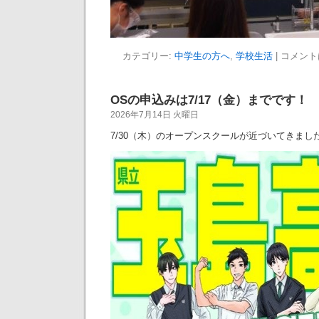
カテゴリー:
中学生の方へ
,
学校生活
|
コメント
OSの申込みは7/17（金）までです！
2026年7月14日 火曜日
7/30（木）のオープンスクールが近づいてきまし