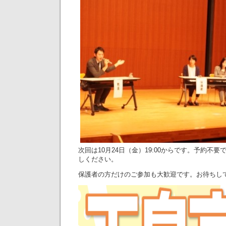
次回は10月24日（金）19:00からです。予約不
しください。
保護者の方だけのご参加も大歓迎です。お待ちし