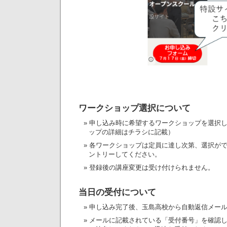
ワークショップ選択について
申し込み時に希望するワークショップを選択
ップの詳細はチラシに記載）
各ワークショップは定員に達し次第、選択が
ントリーしてください。
登録後の講座変更は受け付けられません。
当日の受付について
申し込み完了後、玉島高校から自動返信メー
メールに記載されている「受付番号」を確認