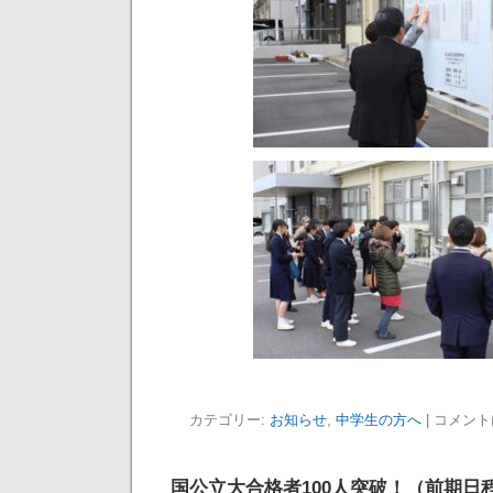
カテゴリー:
お知らせ
,
中学生の方へ
|
コメント
国公立大合格者100人突破！（前期日程