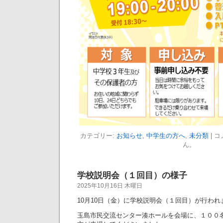
カテゴリー:
お知らせ
,
中学生の方へ
,
未分類
|
コ
ん。
学校説明会（１回目）の様子
2025年10月16日 木曜日
10月10日（金）に学校説明会（１回目）が行われ
玉島市民交流センター湊ホールを会場に、１００