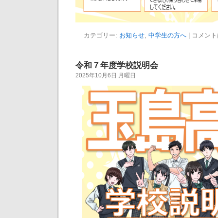
カテゴリー:
お知らせ
,
中学生の方へ
|
コメント
令和７年度学校説明会
2025年10月6日 月曜日