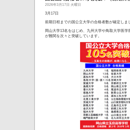
2026年3月17日 火曜日
3月17日
前期日程までの国公立大学の合格者数が確定しま
岡山大学13名をはじめ、九州大学や鳥取大学医学
が難関を次々と突破しています。