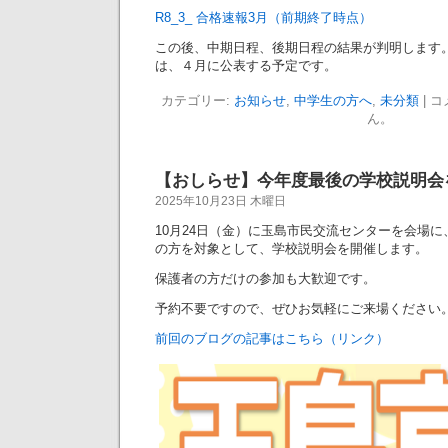
R8_3_ 合格速報3月（前期終了時点）
この後、中期日程、後期日程の結果が判明します
は、４月に公表する予定です。
カテゴリー:
お知らせ
,
中学生の方へ
,
未分類
|
コ
ん。
【おしらせ】今年度最後の学校説明会
2025年10月23日 木曜日
10月24日（金）に玉島市民交流センターを会場
の方を対象として、学校説明会を開催します。
保護者の方だけの参加も大歓迎です。
予約不要ですので、ぜひお気軽にご来場ください
前回のブログの記事はこちら（リンク）