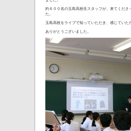
約６００名の玉島高校生スタッフが、来てくださ
た。
玉島高校をライブで知っていただき、感じていた
ありがとうございました。