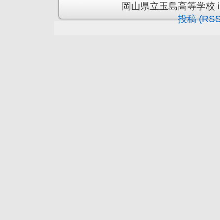
岡山県立玉島高等学校 is pr
投稿 (RSS