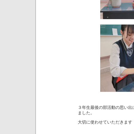
３年生最後の部活動の思い出
ました。
大切に使わせていただきます