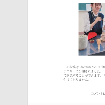
この投稿は 2025年6月20日 金曜
テゴリーに公開されました。
で購読することができます。
付けておりません。
コメント