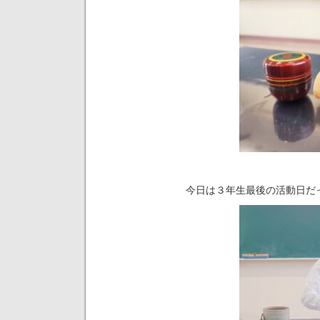
今日は３年生最後の活動日だ