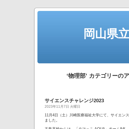
岡山県
‘物理部’ カテゴリーの
サイエンスチャレンジ2023
2023年11月7日 火曜日
11月4日（土）川崎医療福祉大学にて、サイエンス
ました。
玉島高校からは、「タマっこ AQUA」チーム8名、「