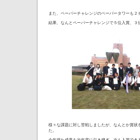
また、ペーパーチャレンジのペーパータワーも２
結果、なんとペーパーチャレンジで５位入賞、３
様々な課題に対し苦戦しましたが、なんとか賞状
た。
今年得た成果を次年度に引き継ぎ、次も入賞でき