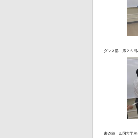
ダンス部 第２６回
書道部 四国大学主