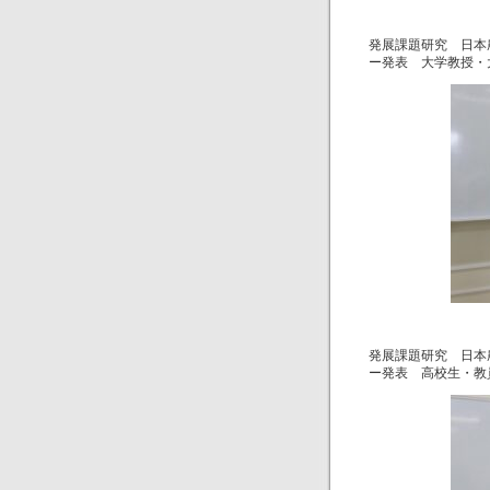
発展課題研究 日本
ー発表 大学教授・
発展課題研究 日本
ー発表 高校生・教