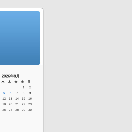
2026年8月
水
木
金
土
日
1
2
5
6
7
8
9
12
13
14
15
16
19
20
21
22
23
26
27
28
29
30