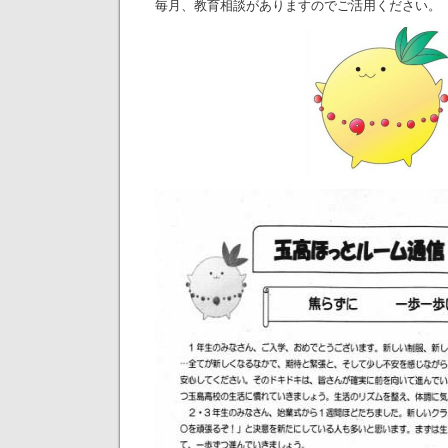
毎月、教育相談がありますのでご活用ください。