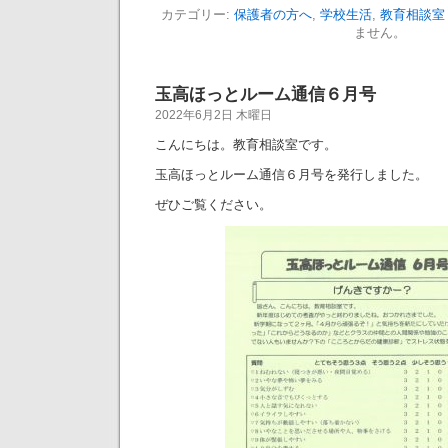
カテゴリー:
保護者の方へ
,
学校生活
,
教育相談室
ません。
玉高ほっとルーム通信６月号
2022年6月2日 木曜日
こんにちは。教育相談室です。
玉高ほっとルーム通信６月号を発行しました。
ぜひご覧ください。