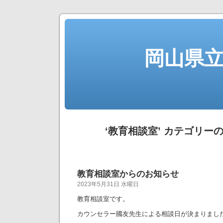
岡山県
‘教育相談室’ カテゴリー
教育相談室からのお知らせ
2023年5月31日 水曜日
教育相談室です。
カウンセラー國友先生による相談日が決まりまし