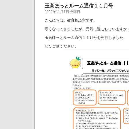
玉高ほっとルーム通信１１月号
2022年11月1日 火曜日
こんにちは。教育相談室です。
寒くなってきましたが、元気に過ごしていますか
玉高ほっとルーム通信１１月号を発行しました。
ぜひご覧ください。