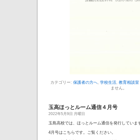
カテゴリー:
保護者の方へ
,
学校生活
,
教育相談室
ません。
玉高ほっとルーム通信４月号
2022年5月9日 月曜日
玉島高校では、ほっとルーム通信を発行していま
4月号はこちらです。ご覧ください。