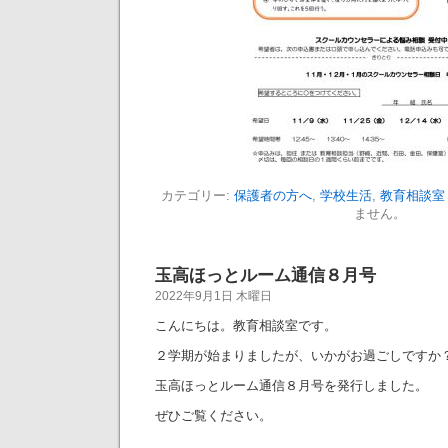
カテゴリー:
保護者の方へ
,
学校生活
,
教育相談室
ません。
玉高ほっとルーム通信８月号
2022年9月1日 木曜日
こんにちは。教育相談室です。
２学期が始まりましたが、いかがお過ごしですか
玉高ほっとルーム通信８月号を発行しました。
ぜひご覧ください。