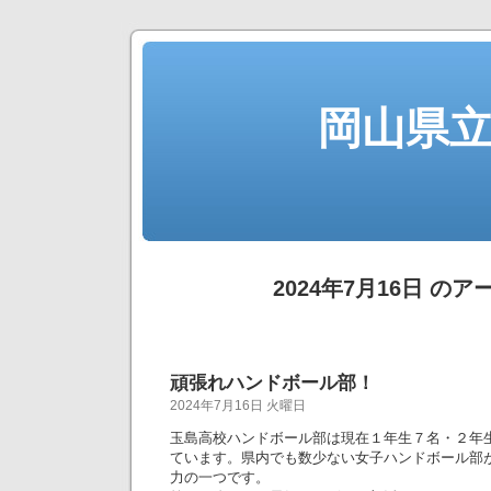
岡山県
2024年7月16日 の
頑張れハンドボール部！
2024年7月16日 火曜日
玉島高校ハンドボール部は現在１年生７名・２年
ています。県内でも数少ない女子ハンドボール部
力の一つです。