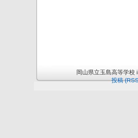
岡山県立玉島高等学校 is pr
投稿 (RSS