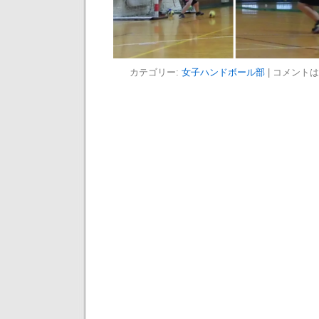
カテゴリー:
女子ハンドボール部
|
コメントは