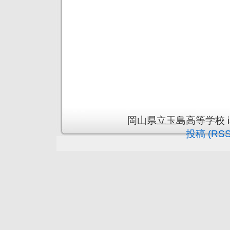
岡山県立玉島高等学校 is pr
投稿 (RSS