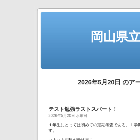
岡山県
2026年5月20日 の
テスト勉強ラストスパート！
2026年5月20日 水曜日
１年生にとっては初めての定期考査である、１学
す。
いよいよ明日が最終日！