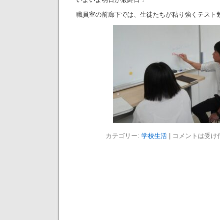
職員室の前廊下では、生徒たちが粘り強くテスト
カテゴリー:
学校生活
|
コメントは受け