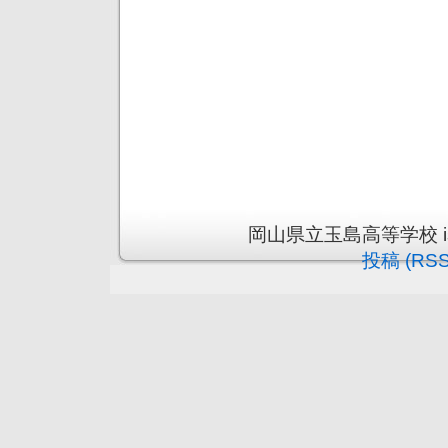
岡山県立玉島高等学校 is pr
投稿 (RSS