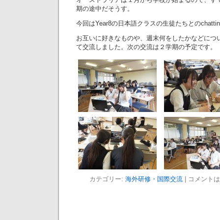
期の途中だそうす。
今回はYear8の日本語クラスの生徒たちとのchatti
お互いに好きなものや、週末何をしたかなどにつ
て交流しました。次の交流は２学期の予定です。
カテゴリー:
海外研修・国際交流
|
コメントは