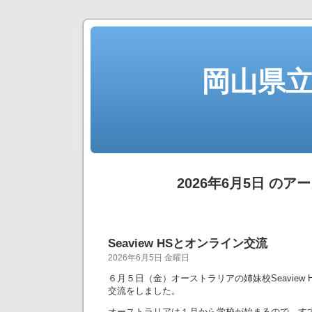
岡山県
2026年6月5日 のア
Seaview HSとオンライン交流
2026年6月5日 金曜日
６月５日（金）オーストラリアの姉妹校Seaview
交流をしました。
オーストラリアは１月から学校が始まるので、す