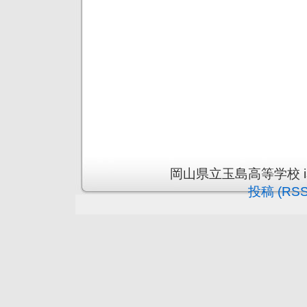
岡山県立玉島高等学校 is pr
投稿 (RSS